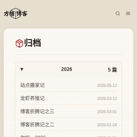
归档
2026
5 篇
站点搬家记
2026-05-12
龙虾养殖记
2026-03-12
博客折腾记之三
2026-03-01
博客折腾记之二
2026-01-24