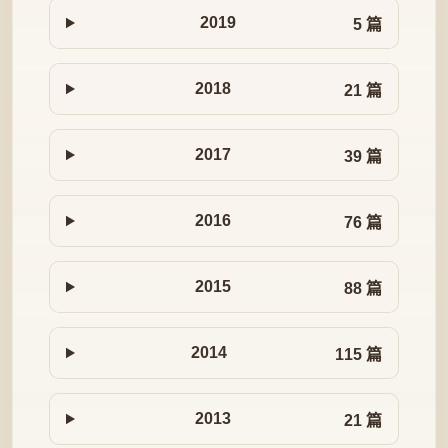
2019
5 篇
2018
21 篇
2017
39 篇
2016
76 篇
2015
88 篇
2014
115 篇
2013
21 篇