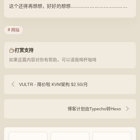
这个还得再想想，好好的想想………………………………
# 网站
打赏支持
如果这篇内容对你有帮助，可以请我喝杯咖啡
VULTR - 降价啦 KVM架构 $2.50/月
博客计划由Typecho转Hexo