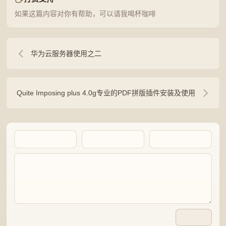
如果这篇内容对你有帮助，可以请我喝杯咖啡
华为云服务器使用之二
Quite Imposing plus 4.0g专业的PDF拼版插件安装及使用