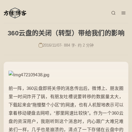
360云盘的关闭（转型）带给我们的影响
2016/11/07
884 字
约 2 分钟
前一阵，360云盘即将关停的消息传出后，微博上、朋友圈
里一时间炸开了锅，有朋友吐槽说要转移的数据量太大，
下载起来会“拖慢整个小区”的网速，也有人机智地表示可以
拿着移动硬盘去网吧，“那里网速比较快”。作为一个360云
盘的资深用户，我刚听到这个消息时，内心跟广大难兄难
弟们一样，几乎也是崩溃的，清点了一下存储在云盘中的