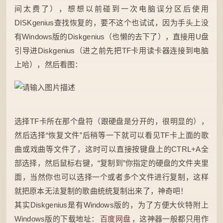
间太费了），想想以前碰到一次电脑误分区后使用
DISKgenius查找恢复的，要不这个也试试，因为手头上没
有Windows版的Diskgenius（也懒的去下了），直接用U盘
引导进Diskgenius（进之前先把TF卡用读卡器连接到电脑
上哈），然后看图：
选择TF卡所在那个盘符（跟硬盘是分开的，很明显的），
然后选择“恢复文件”后稍等一下就可以看见TF卡上面的歌
曲或戏曲等文件了，这时可以直接按键盘上的CTRL+A全
部选择，然后鼠标右键，“复制到”你指定的硬盘的文件夹里
面，当然你也可以选择一个或者多个文件进行复制，这样
就把原本无法复制的歌曲统统复制出来了，神奇吧！
其实Diskgenius是有Windows版的，为了方便大伙特附上
Windows版的下载地址：
百度网盘
，这神器一般都只用作