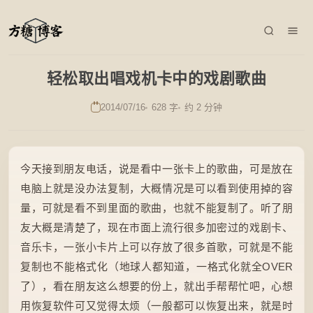
轻松取出唱戏机卡中的戏剧歌曲
2014/07/16
628 字
约 2 分钟
今天接到朋友电话，说是看中一张卡上的歌曲，可是放在
电脑上就是没办法复制，大概情况是可以看到使用掉的容
量，可就是看不到里面的歌曲，也就不能复制了。听了朋
友大概是清楚了，现在市面上流行很多加密过的戏剧卡、
音乐卡，一张小卡片上可以存放了很多首歌，可就是不能
复制也不能格式化（地球人都知道，一格式化就全OVER
了），看在朋友这么想要的份上，就出手帮帮忙吧，心想
用恢复软件可又觉得太烦（一般都可以恢复出来，就是时