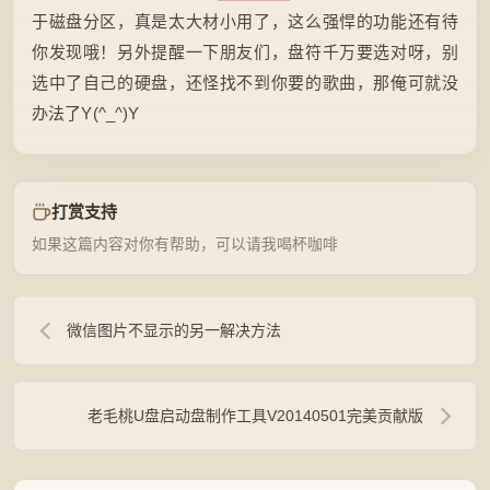
于磁盘分区，真是太大材小用了，这么强悍的功能还有待
你发现哦！另外提醒一下朋友们，盘符千万要选对呀，别
选中了自己的硬盘，还怪找不到你要的歌曲，那俺可就没
办法了Y(^_^)Y
打赏支持
如果这篇内容对你有帮助，可以请我喝杯咖啡
微信图片不显示的另一解决方法
老毛桃U盘启动盘制作工具V20140501完美贡献版