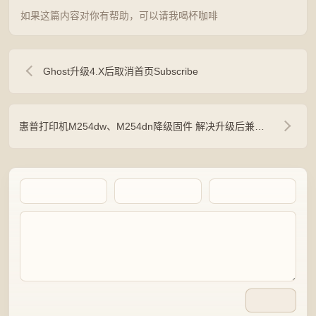
如果这篇内容对你有帮助，可以请我喝杯咖啡
Ghost升级4.X后取消首页Subscribe
惠普打印机M254dw、M254dn降级固件 解决升级后兼容硒鼓不能用的问题