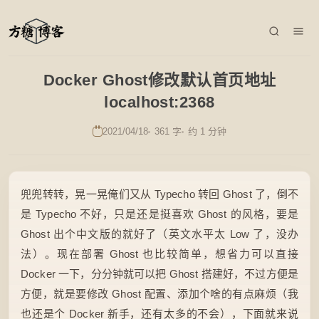
Docker Ghost修改默认首页地址
localhost:2368
2021/04/18
361 字
约 1 分钟
兜兜转转，晃一晃俺们又从 Typecho 转回 Ghost 了，倒不
是 Typecho 不好，只是还是挺喜欢 Ghost 的风格，要是
Ghost 出个中文版的就好了（英文水平太 Low 了，没办
法）。现在部署 Ghost 也比较简单，想省力可以直接
Docker 一下，分分钟就可以把 Ghost 搭建好，不过方便是
方便，就是要修改 Ghost 配置、添加个啥的有点麻烦（我
也还是个 Docker 新手，还有太多的不会），下面就来说