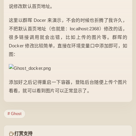
说修改默认首页地址。
这里以群晖 Docer 来演示，不会的时候也折腾了我许久，
不把默认首页地址（也就是：localhost:2368）修改的话，
很多链接调用就会出错，比如上传的图片等。群晖的
Docker 修改比较简单，直接在环境变量口中添加即可，如
图：
添加好之后记得重启一下容器，登陆后台随便上传个图片
看看，就可以看到图片可以正常显示了。
# Ghost
打赏支持