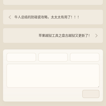
牛人总结的防碰瓷攻略，太太太有用了！！！
苹果越狱工具之盘古越狱又更新了！
Artalk Error