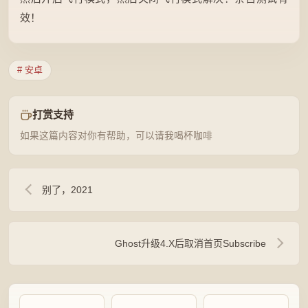
效！
# 安卓
打赏支持
如果这篇内容对你有帮助，可以请我喝杯咖啡
别了，2021
Ghost升级4.X后取消首页Subscribe