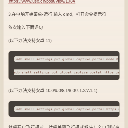
https://www.uso.cn/post/view/1084
3.在电脑开始菜单-运行 输入 cmd，打开命令提示符
依次输入下面语句
(以下办法支持安卓 11)
adb shell settings put global captive_portal_mode 0

(以下办法支持安卓 10.0/9.0/8.1/8.0/7.1.2/7.1.1)
然后开启飞行模式，然后关闭飞行模式解决！亲自测试有