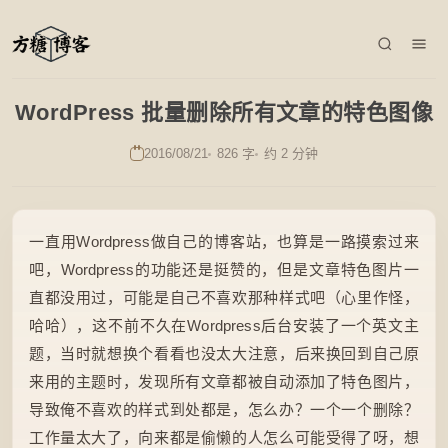
WordPress 批量删除所有文章的特色图像
2016/08/21
826 字
约 2 分钟
一直用Wordpress做自己的博客站，也算是一路摸索过来
吧，Wordpress的功能还是挺赞的，但是文章特色图片一
直都没用过，可能是自己不喜欢那种样式吧（心里作怪，
哈哈），这不前不久在Wordpress后台安装了一个英文主
题，当时就想换个看看也没太大注意，后来换回到自己原
来用的主题时，发现所有文章都被自动添加了特色图片，
导致俺不喜欢的样式到处都是，怎么办？一个一个删除？
工作量太大了，向来都是偷懒的人怎么可能受得了呀，想