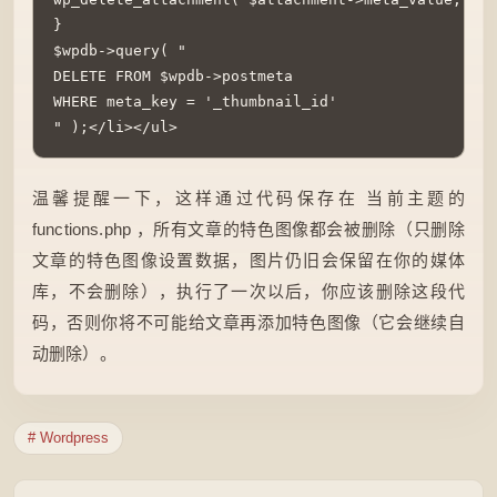
}

$wpdb->query( "

DELETE FROM $wpdb->postmeta

WHERE meta_key = '_thumbnail_id'

" );</li></ul>
温馨提醒一下，这样通过代码保存在 当前主题的
functions.php ，所有文章的特色图像都会被删除（只删除
文章的特色图像设置数据，图片仍旧会保留在你的媒体
库，不会删除），执行了一次以后，你应该删除这段代
码，否则你将不可能给文章再添加特色图像（它会继续自
动删除）。
# Wordpress