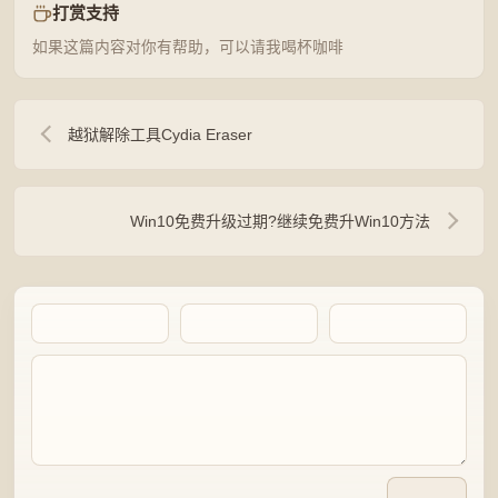
打赏支持
如果这篇内容对你有帮助，可以请我喝杯咖啡
越狱解除工具Cydia Eraser
Win10免费升级过期?继续免费升Win10方法