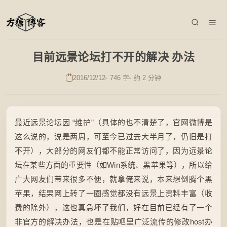
目前远景论坛打不开的解决 办法
2016/12/12
746 字
约 2 分钟
最近远景论坛因 “维护”（具体的也不清楚了，官网微博是
这么说的，说是两周，可至今已过去大半月了，仍旧是打
不开），大部分的网友们都不能正常访问了，因为远景论
坛在某些方面的重要性（如Win系统、黑苹果等），所以给
广大网友们带来很多不便，就拿俺来说，本来想倒腾个黑
苹果，结果网上转了一圈感觉都没有远景上资料丰富（收
费的除外），这也真急坏了我们，好在目前已经有了一个
非官方的解决办法，也是在贴吧里广泛流传的修改host办