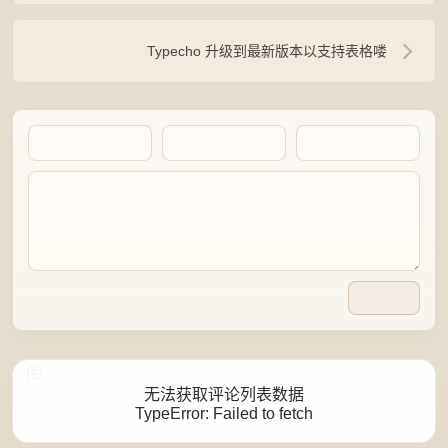
Typecho 升级到最新版本以支持表格喽
Artalk Error
无法获取评论列表数据
TypeError: Failed to fetch