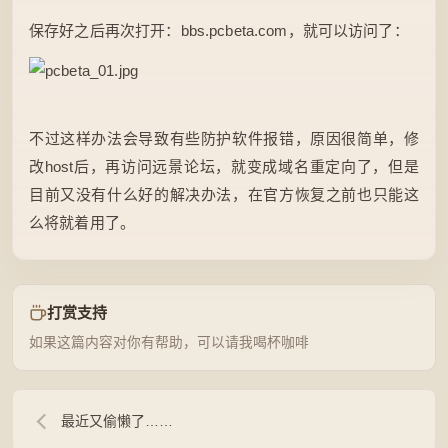
保存好之后再次打开：bbs.pcbeta.com，就可以访问了：
不过这样办法会导致有些防护软件报错，原因很简单，修
改host后，再访问远景论坛，就变成域名重定向了，但是
目前又没有什么好的解决办法，在官方恢复之前也只能这
么将就着用了。
打赏支持
如果这篇内容对你有帮助，可以请我喝杯咖啡
最近又偷懒了……