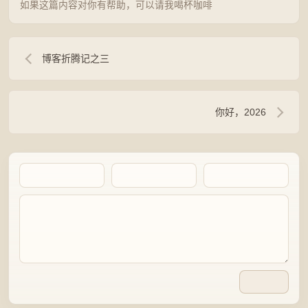
如果这篇内容对你有帮助，可以请我喝杯咖啡
博客折腾记之三
你好，2026