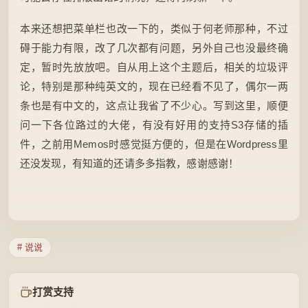
本来还想把菜单栏也改一下的，类似于何老师那种，不过
碍于能力有限，改了几次都有问题，另外自己也没最终确
定，暂时先放放吧。自从用上这个主题后，相关的垃圾评
论，特别是那种纯英文的，现在已经看不见了，偶尔一两
条也是有中文的，这点让我省了不少心。写到这里，顺便
问一下各位路过的大佬，有没有好用的支持S3存储的插
件，之前用Memos时感觉挺方便的，但是在Wordpress里
还没发现，有知道的还请多多指教，感谢感谢！
# 说说
打赏支持