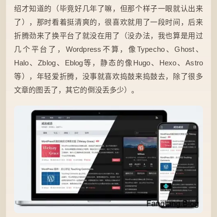
绍才知道的（毕竟好几年了嘛，但那个样子一眼就认出来
了），那时看着挺清爽的，很喜欢就用了一段时间，后来
折腾劲来了换平台了就没在用了（没办法，我也算是用过
几个平台了，Wordpress不算，像Typecho、Ghost、
Halo、Zblog、Eblog等，静态的像Hugo、Hexo、Astro
等），年轻爱折腾，没事就喜欢捣鼓来捣鼓去，除了很多
文章的图丢了，其它的倒没丢多少）。