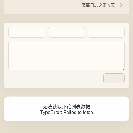
隔离日志之第五天
Artalk Error
无法获取评论列表数据
TypeError: Failed to fetch
点击重新获取