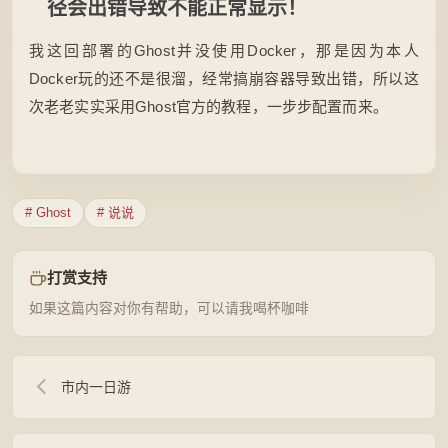
径会出错导致不能正常显示！
我这回部署的Ghost并没使用Docker，那是因为本人
Docker玩的还不是很溜，经常搞崩容器导致出错，所以这
次老老实实采用Ghost官方的教程，一步步配置而来。
# Ghost
# 说说
打赏支持
如果这篇内容对你有帮助，可以请我喝杯咖啡
市内一日游