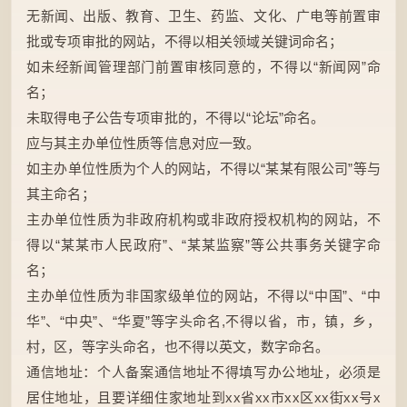
无新闻、出版、教育、卫生、药监、文化、广电等前置审
批或专项审批的网站，不得以相关领域关键词命名；
如未经新闻管理部门前置审核同意的，不得以“新闻网”命
名；
未取得电子公告专项审批的，不得以“论坛”命名。
应与其主办单位性质等信息对应一致。
如主办单位性质为个人的网站，不得以“某某有限公司”等与
其主命名；
主办单位性质为非政府机构或非政府授权机构的网站，不
得以“某某市人民政府”、“某某监察”等公共事务关键字命
名；
主办单位性质为非国家级单位的网站，不得以“中国”、“中
华”、“中央”、“华夏”等字头命名,不得以省，市，镇，乡，
村，区，等字头命名，也不得以英文，数字命名。
通信地址：个人备案通信地址不得填写办公地址，必须是
居住地址，且要详细住家地址到xx省xx市xx区xx街xx号x