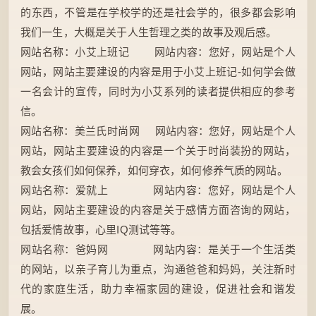
的东西，不管是在学校学的还是社会学的，很多都会影响
我们一生，大概是关于人生哲理之类的故事及观后感。
网站名称：小艾上班记 网站内容：您好，网站是个人
网站，网站主要建设的内容是用于小艾上班记-如何学会做
一名会计的宣传，同时为小艾系列的读者提供相应的参考
信。
网站名称：美兰氏时尚网 网站内容：您好，网站是个人
网站，网站主要建设的内容是一个关于时尚装扮的网站，
教会女孩们如何保养，如何穿衣，如何修养气质的网站。
网站名称：爱就上 网站内容：您好，网站是个人
网站，网站主要建设的内容是关于感情方面咨询的网站，
包括爱情故事，心里IQ测试等等。
网站名称：爸妈网 网站内容：是关于一个生活类
的网站，以亲子育儿为重点，沟通爸爸和妈妈，关注新时
代的家庭生活，助力幸福家园的建设，促进社会和谐发
展。