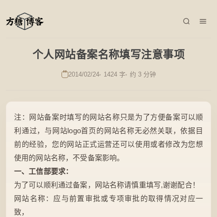
个人网站备案名称填写注意事项
2014/02/24
1424 字
约 3 分钟
注：网站备案时填写的网站名称只是为了方便备案可以顺
利通过，与网站logo首页的网站名称无必然关联，依据目
前的经验，您的网站正式运营还可以使用或者修改为您想
使用的网站名称，不受备案影响。
一、工信部要求：
为了可以顺利通过备案，网站名称请慎重填写,谢谢配合！
网站名称：应与前置审批或专项审批的取得情况对应一
致，