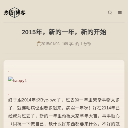
2015年，新的一年，新的开始
2015/01/02
169 字
约 1 分钟
终于跟2014年说Bye-bye了，过去的一年里繁杂事物太多
了，就连毛病也跟着多起来，病弱一年呀！好在2014年已
经成为过去了，新的一年里预祝大家羊年大吉，事事顺心
（同祝一下俺自己，缺什么好东西都要来什么，不好的就