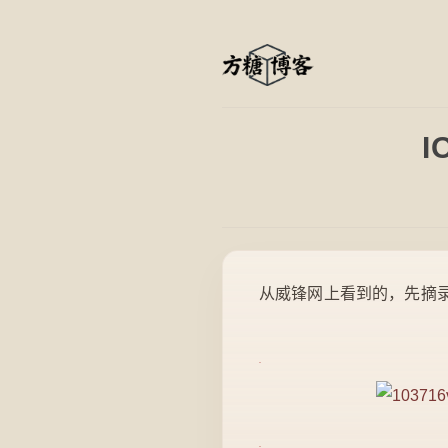
从威锋网上看到的，先摘录