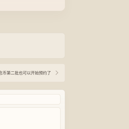
纪念币第二批也可以开始预约了