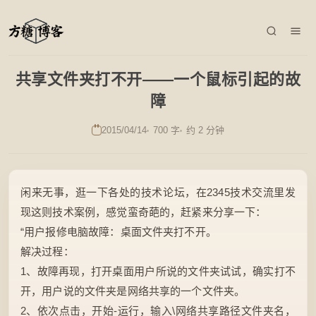
共享文件夹打不开——一个鼠标引起的故
障
2015/04/14
700 字
约 2 分钟
闲来无事，逛一下各处的技术论坛，在2345技术交流里发
现这则技术案例，感觉蛮奇葩的，赶紧来分享一下：
“用户报修电脑故障：桌面文件夹打不开。
解决过程：
1、故障再现，打开桌面用户所说的文件夹试试，确实打不
开，用户说的文件夹是网络共享的一个文件夹。
2、依次点击，开始-运行，输入\网络共享路径文件夹名，