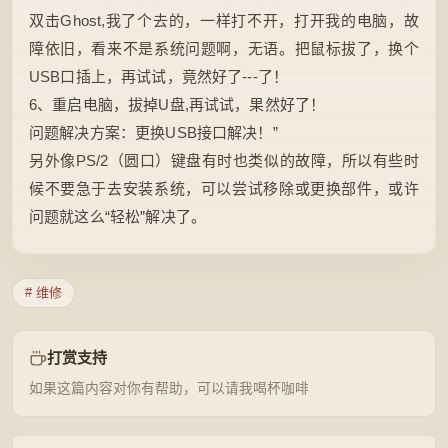
双击Ghost,我了个去的，一样打不开，打开我的电脑，故
障依旧，看来不是系统问题啊，无语。把鼠标拔了，换个
USB口插上，再试试，竟然好了---了！
6、重启电脑，拔掉U盘,再试试，果然好了！
问题解决方案：更换USB接口解决！”
另外像PS/2（圆口）键盘有时也类似的故障，所以有些时
候不要急于去安装系统，可以尝试移除或更换部件，或许
问题就这么“轻松”解决了。
# 维修
打赏支持
如果这篇内容对你有帮助，可以请我喝杯咖啡