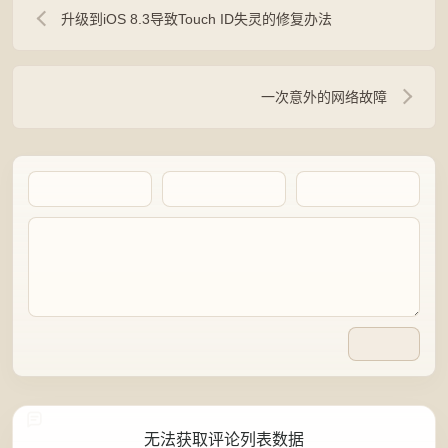
升级到iOS 8.3导致Touch ID失灵的修复办法
一次意外的网络故障
Artalk Error
无法获取评论列表数据