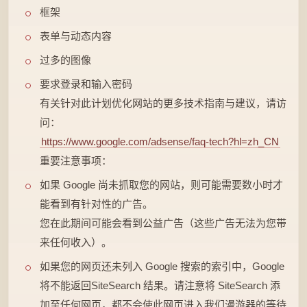
框架
表单与动态内容
过多的图像
要求登录和输入密码
有关针对此计划优化网站的更多技术指南与建议，请访
问：
https://www.google.com/adsense/faq-tech?hl=zh_CN
重要注意事项：
如果 Google 尚未抓取您的网站，则可能需要数小时才
能看到有针对性的广告。
您在此期间可能会看到公益广告（这些广告无法为您带
来任何收入）。
如果您的网页还未列入 Google 搜索的索引中，Google
将不能返回SiteSearch 结果。请注意将 SiteSearch 添
加至任何网页，都不会使此网页进入我们漫游器的等待