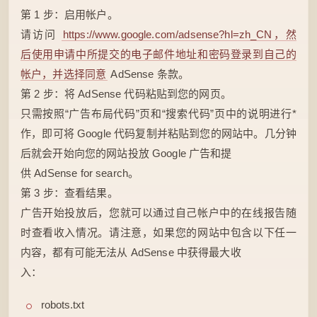
第 1 步：启用帐户。
请访问
https://www.google.com/adsense?hl=zh_CN，然
后使用申请中所提交的电子邮件地址和密码登录到自己的
帐户，并选择同意
AdSense 条款。
第 2 步：将 AdSense 代码粘贴到您的网页。
只需按照“广告布局代码”页和“搜索代码”页中的说明进行*
作，即可将 Google 代码复制并粘贴到您的网站中。几分钟
后就会开始向您的网站投放 Google 广告和提
供 AdSense for search。
第 3 步：查看结果。
广告开始投放后，您就可以通过自己帐户中的在线报告随
时查看收入情况。请注意，如果您的网站中包含以下任一
内容，都有可能无法从 AdSense 中获得最大收
入：
robots.txt