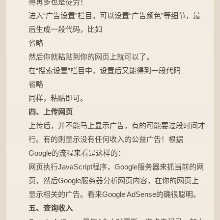
得再多也是徒劳！
进入“广告设置”栏目。可以设置“广告颜色”等细节，最
后生成一段代码，比如
省略
然后你就粘贴到你的网页上就可以了。
在“搜索设置”栏目中，设置后又能得到一段代码
省略
同样，粘贴即可。
四、上传网页
上传后，并不能马上显示广告，有的可能要过段时间才
行。有的则显示没有任何收入的公益广告！根据
Google的流程来看是这样的：
网页执行JavaScript程序，Google服务器来抓当前的网
页，然后Google服务器分析网页内容，在你的网页上
显示相关的广告。看来Google AdSense的确很聪明。
五、查询收入