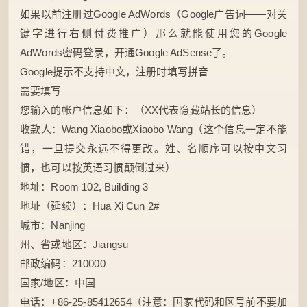
如果以前注册过Google AdWords（Google广告词——对关
键字进行右侧付费推广）那么就能使用您的Google
AdWords密码登录，开通Google AdSense了。
Google提示不支持中文，注册时填写拼音
需要填写
您输入的帐户信息如下：（XX代表隐藏站长的信息）
收款人：Wang Xiaobo或Xiaobo Wang（这个信息一定不能
错，一旦提交永远不得更改。姓、名顺序可以按中文习
惯，也可以按英语习惯颠倒过来）
地址：Room 102, Building 3
地址（延续）：Hua Xi Cun 2#
城市：Nanjing
州、省或地区：Jiangsu
邮政编码：210000
国家/地区：中国
电话：+86-25-85412654（注意：国家代码和区号前不要加