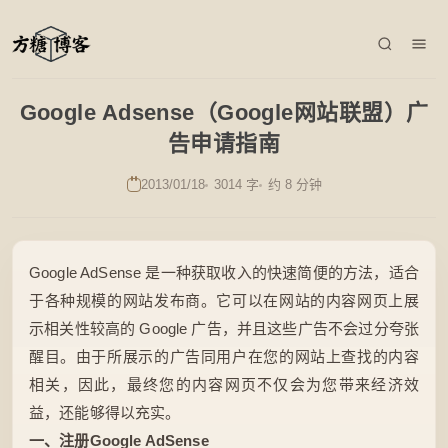
Google Adsense（Google网站联盟）广
告申请指南
2013/01/18
3014 字
约 8 分钟
Google AdSense 是一种获取收入的快速简便的方法，适合
于各种规模的网站发布商。它可以在网站的内容网页上展
示相关性较高的 Google 广告，并且这些广告不会过分夸张
醒目。由于所展示的广告同用户在您的网站上查找的内容
相关，因此，最终您的内容网页不仅会为您带来经济效
益，还能够得以充实。
一、注册Google AdSense