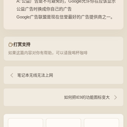
A: 公益广告是不可避免的，Google允许你在应该显示
公益广告时换成你自己的广告
Google广告联盟是现在信誉最好的广告提供商之一。
打赏支持
如果这篇内容对你有帮助，可以请我喝杯咖啡
笔记本无线无法上网
如何把IE9的功能图标变大