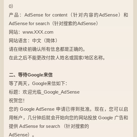
0）
产品：AdSense for content（针对内容的AdSense）和
AdSense for search（针对搜索的AdSense）
网站：www.XXX.com
网站语言：中文（简体）
请在继续前确认所有信息都是正确的。
在此之后不能更改付款人姓名或国家/地区名称。
二、等待Google来信
等了两天，Google来信如下：
标题：欢迎光临_Google_AdSense
祝贺您！
您的 Google AdSense 申请已得到批准。现在，您可以启
用帐户，几分钟后就会开始向您的网站投放 Google 广告和
提供 AdSense for search （针对搜索的
AdSense）。