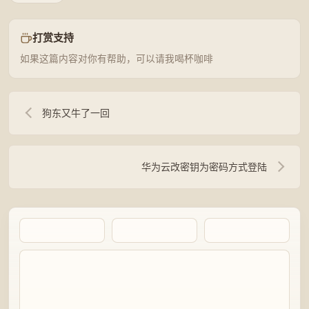
打赏支持
如果这篇内容对你有帮助，可以请我喝杯咖啡
狗东又牛了一回
华为云改密钥为密码方式登陆