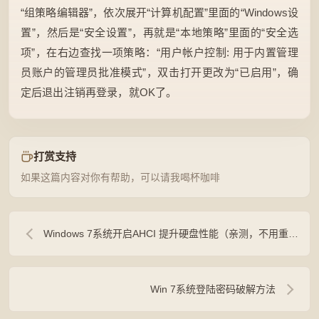
“组策略编辑器”，依次展开“计算机配置”里面的“Windows设
置”，然后是“安全设置”，再就是“本地策略”里面的“安全选
项”，在右边查找一项策略：“用户帐户控制: 用于内置管理
员账户的管理员批准模式”，双击打开更改为“已启用”，确
定后退出注销再登录，就OK了。
打赏支持
如果这篇内容对你有帮助，可以请我喝杯咖啡
Windows 7系统开启AHCI 提升硬盘性能（亲测，不用重装系统）
Win 7系统登陆密码破解方法