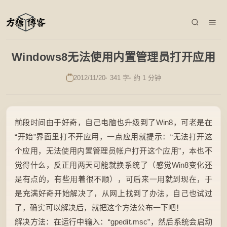
Windows8无法使用内置管理员打开应用
2012/11/20
341 字
约 1 分钟
前段时间由于好奇，自己电脑也升级到了Win8，可老是在
“开始”界面里打不开应用，一点应用就提示：“无法打开这
个应用，无法使用内置管理员帐户打开这个应用”，本也不
觉得什么，反正用两天可能就换系统了（感觉Win8变化还
是有点的，有些用着很不顺），可后来一用就到现在，于
是充满好奇开始解决了，从网上找到了办法，自己也试过
了，确实可以解决后，就把这个方法公布一下吧！
解决方法：在运行中输入：“gpedit.msc”，然后系统会启动