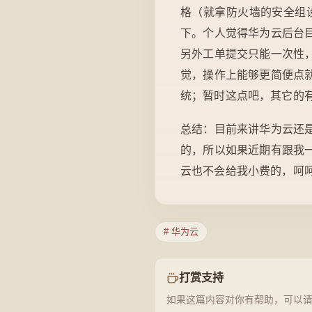
格（就拿防火墙的安全组
下。个人觉得华为云后台
另外工单提交只能一次性
觉，操作上能够更简便点
统；暂时这点吧，其它的
总结：目前来讲华为云还
的，所以如果近期有跟我
云也不会给我小费的，呵
# 华为云
打赏支持
如果这篇内容对你有帮助，可以