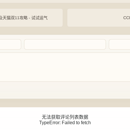
天猫双11攻略 - 试试运气
CC
Artalk Error
无法获取评论列表数据
TypeError: Failed to fetch