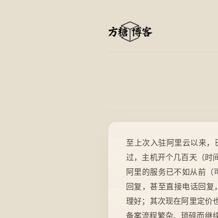
至上次入驻阿里云以来，
过，主机开个几百天（时
阿里的服务已不如从前（
回复，甚至直接电话回复
理好；其次现在阿里定价
备案流程繁杂、琐碎而继