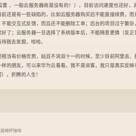
设置 ，一般云服务器商是没有的！），目前访问速度也还好，
目前还是有一些缺陷的，比如云服务器购买后不能直接续费，而
，不能交互式反馈，而且还不能删除工单；后台的项目过于繁杂
就好了；云服务器一旦选择了系统版本后，不能随意更换（反正
有待我去发掘，哈哈。
是相当有价格优势，姑且不说双十一的时候，至少目前阿里去、
一样的朋友，可以来华为云看看，我不是说客，我只是真实反映
呵），折腾的人生！
请我喝杯咖啡