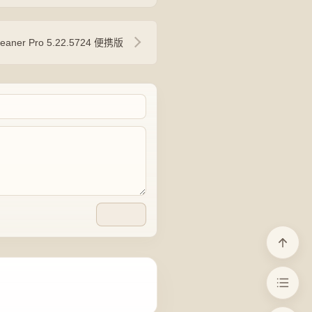
leaner Pro 5.22.5724 便携版