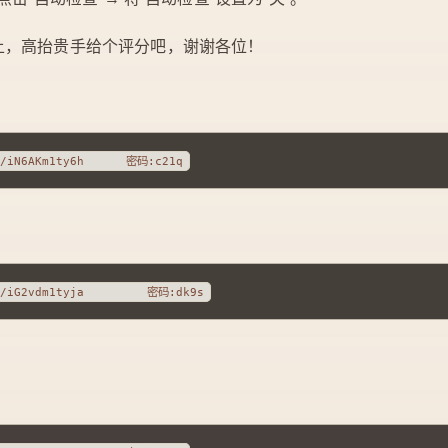
上，高抬贵手给个评分吧，谢谢各位！