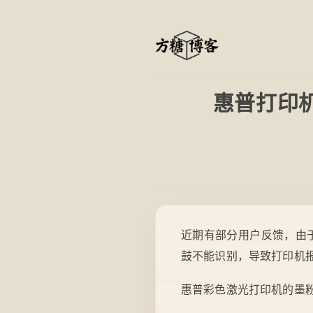
惠普打印机
近期有部分用户反馈，由
鼓不能识别，导致打印机报
惠普彩色激光打印机的墨