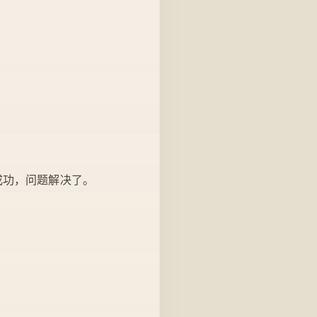
成功，问题解决了。