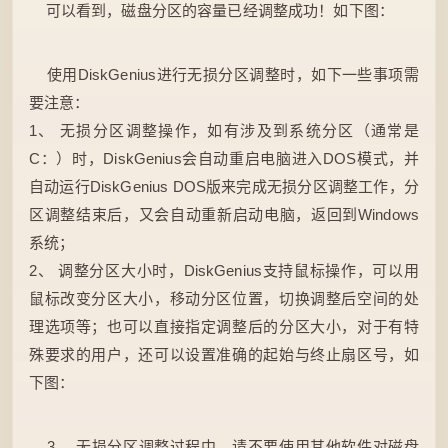
可以看到，磁盘分区的容量已经调整成功！如下图：
使用DiskGenius进行无损分区调整时，如下一些事项需
要注意：
1、 无损分区调整操作，如有涉及到系统分区（通常是
C：）时，DiskGenius会自动重启电脑进入DOS模式，并
自动运行DiskGenius DOS版来完成无损分区调整工作，分
区调整结束后，又会自动重新启动电脑，返回到Windows
系统；
2、 调整分区大小时，DiskGenius支持鼠标操作，可以用
鼠标改变分区大小，移动分区位置，切换调整后空间的处
理选项等；也可以直接指定调整后的分区大小，对于有特
殊要求的用户，还可以设置准确的起始与终止扇区号，如
下图：
3、 无损分区调整过程中，请不要使用其他软件对磁盘