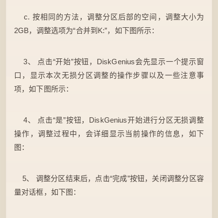
c. 按相同的方法，调整分区后部的空间，调整大小为
2GB，调整选项为“合并到K:”，如下图所示：
3、 点击“开始”按钮，DiskGenius会先显示一个提示窗
口，显示本次无损分区调整的操作步骤以及一些注意事
项，如下图所示：
4、 点击“是”按钮，DiskGenius开始进行分区无损调整
操作，调整过程中，会详细显示当前操作的信息，如下
图：
5、 调整分区结束后，点击“完成”按钮，关闭调整分区容
量对话框，如下图：