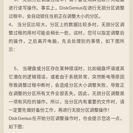
进行读写操作。事实上，DiskGenius在进行无损分区调整
过程中，会自动锁住当前正在调整大小的分区。
4、 当分区比较大，分区上的数据比较多时，无损分区调
整过程的用时可能会稍长一些，这时，您可以指定调整后
的操作，之后离开电脑，先去处理别的事情，如下图所
示：
5、 当硬盘或分区存在某种错误时，比如磁盘坏道或其
它潜在的逻辑错误，或者由于系统异常、突然断电等原因
导致调整过程中断时，会造成分区大小调整失败，导致正
在调整的分区所有文件全部丢失。因此，无损分区调整是
一项有风险的操作。所以，当分区内有重要的文件时，请
一定要先做好备份工作，再进行无损分区调整操作！
DiskGenius在开始分区调整操作时，也会提示您这一点，
如下图：