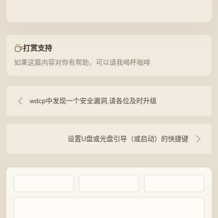
打赏支持
如果这篇内容对你有帮助，可以请我喝杯咖啡
wdcp中发现一个安全漏洞,请各位及时升级
设置U盘或光盘引导（或启动）的快捷键