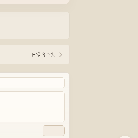
日常 冬至夜