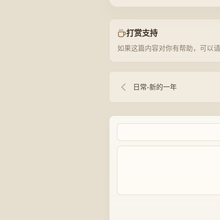
打赏支持
如果这篇内容对你有帮助，可以
日常-新的一年