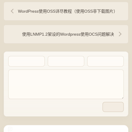
WordPress使用OSS详尽教程（使用OSS非下载图片）
使用LNMP1.2架设的Wordpress使用OCS问题解决
Artalk Error