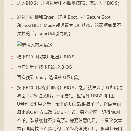
进入BIOS：开机过程中不断地按F2，就进入了BIOS；
通过方向键和Enter，选择 Boot，把 Secure Boot
和 Fast BIOS Mode 都设置为 Off 状态，这两项如果不
关掉的话，无法U盘引导的；
按下F10（保存并退出）BIOS
重启过程再按下F2进入BIOS
再次找到 Boot，选择从 U盘启动
按下F10（保存并退出）BIOS，之后就进入了 U盘启动
界面了### 注意哦，一定要把U盘插到 USB2.0口上
U盘可以引导之后，余下的功夫就很简单了，将硬盘由
原来的GPT方式改成MBR方式，另外分区时记得4K对
齐哈，装系统就不多说了。需要注意的是，三星这款本
本在官网找不到驱动的（至少我没找到），驱动都是由