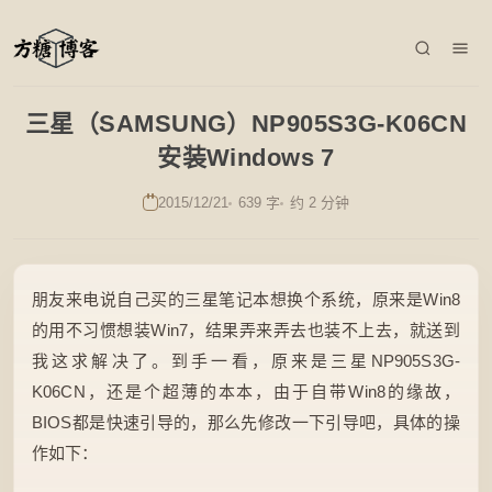
三星（SAMSUNG）NP905S3G-K06CN
安装Windows 7
2015/12/21
639 字
约 2 分钟
朋友来电说自己买的三星笔记本想换个系统，原来是Win8
的用不习惯想装Win7，结果弄来弄去也装不上去，就送到
我这求解决了。到手一看，原来是三星NP905S3G-
K06CN，还是个超薄的本本，由于自带Win8的缘故，
BIOS都是快速引导的，那么先修改一下引导吧，具体的操
作如下：