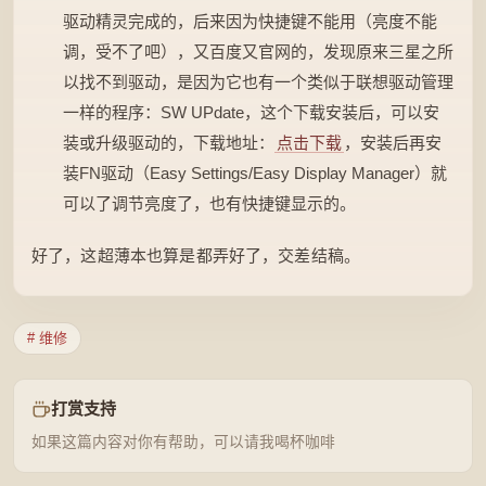
驱动精灵完成的，后来因为快捷键不能用（亮度不能
调，受不了吧），又百度又官网的，发现原来三星之所
以找不到驱动，是因为它也有一个类似于联想驱动管理
一样的程序：SW UPdate，这个下载安装后，可以安
装或升级驱动的，下载地址：
点击下载
，安装后再安
装FN驱动（Easy Settings/Easy Display Manager）就
可以了调节亮度了，也有快捷键显示的。
好了，这超薄本也算是都弄好了，交差结稿。
# 维修
打赏支持
如果这篇内容对你有帮助，可以请我喝杯咖啡