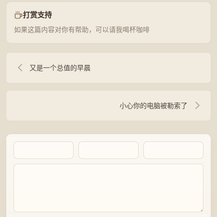
打赏支持
如果这篇内容对你有帮助，可以请我喝杯咖啡
又是一个总值的早晨
小心你的电脑被勒索了