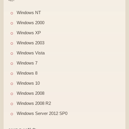
Windows NT
Windows 2000
Windows XP
Windows 2003
Windows Vista
Windows 7
Windows 8
Windows 10
Windows 2008
Windows 2008 R2
Windows Server 2012 SP0