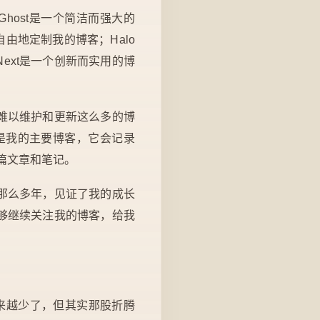
t。Ghost是一个简洁而强大的
由地定制我的博客；Halo
Next是一个创新而实用的博
难以维护和更新这么多的博
alo是我的主要博客，它会记录
短篇文章和笔记。
那么多年，见证了我的成长
够继续关注我的博客，给我
越来越少了，但其实那股折腾