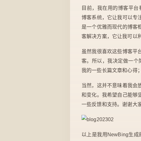
目前，我在用的博客平台有四个：
博客系统，它让我可以专注
是一个优雅而现代的博客框架
客解决方案，它让我可以利
虽然我很喜欢这些博客平
客。所以，我决定做一个简化，
我的一些长篇文章和心得；基
当然，这并不意味着我会
和变化。我希望自己能够
一些反馈和支持。谢谢大
以上是我用NewBing