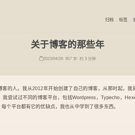
归档
标签
关于博客的那些年
2023/04/29
957 字
约 3 分钟
博客的人。我从2012年开始创建了自己的博客，从那时起，我
试过不同的博客平台，包括Wordpress，Typecho，Hexo，H
nNext。每个平台都有它的优缺点，我也从中学到了很多东西。