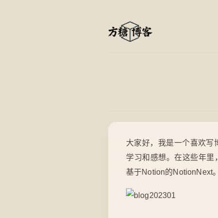
大家好，我是一个喜欢写
学习和感想。在这些年里，我尝
基于Notion的Notio