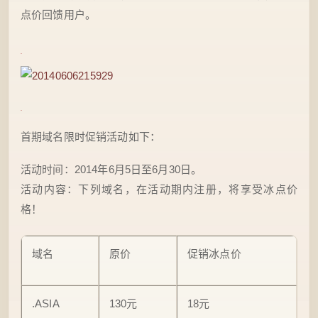
点价回馈用户。
首期域名限时促销活动如下：
活动时间：2014年6月5日至6月30日。
活动内容：下列域名，在活动期内注册，将享受冰点价
格！
域名
原价
促销冰点价
.ASIA
130元
18元