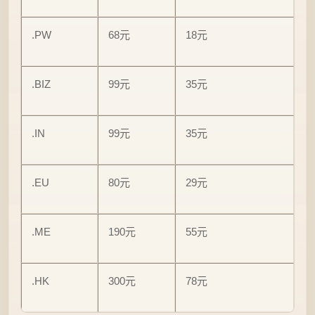
.PW
68元
18元
.BIZ
99元
35元
.IN
99元
35元
.EU
80元
29元
.ME
190元
55元
.HK
300元
78元