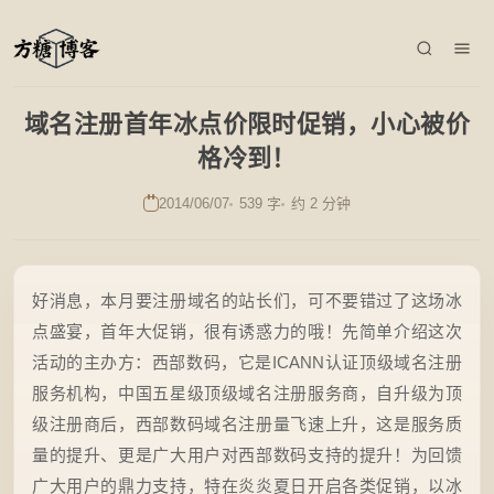
域名注册首年冰点价限时促销，小心被价
格冷到！
2014/06/07
539 字
约 2 分钟
好消息，本月要注册域名的站长们，可不要错过了这场冰
点盛宴，首年大促销，很有诱惑力的哦！先简单介绍这次
活动的主办方：西部数码，它是ICANN认证顶级域名注册
服务机构，中国五星级顶级域名注册服务商，自升级为顶
级注册商后，西部数码域名注册量飞速上升，这是服务质
量的提升、更是广大用户对西部数码支持的提升！为回馈
广大用户的鼎力支持，特在炎炎夏日开启各类促销，以冰