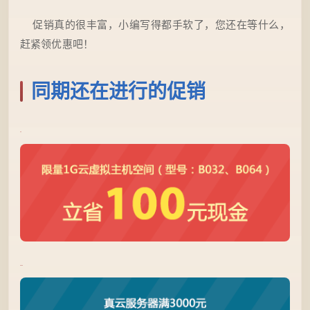
促销真的很丰富，小编写得都手软了，您还在等什么，
赶紧领优惠吧！
同期还在进行的促销