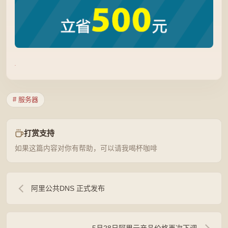
# 服务器
打赏支持
如果这篇内容对你有帮助，可以请我喝杯咖啡
阿里公共DNS 正式发布