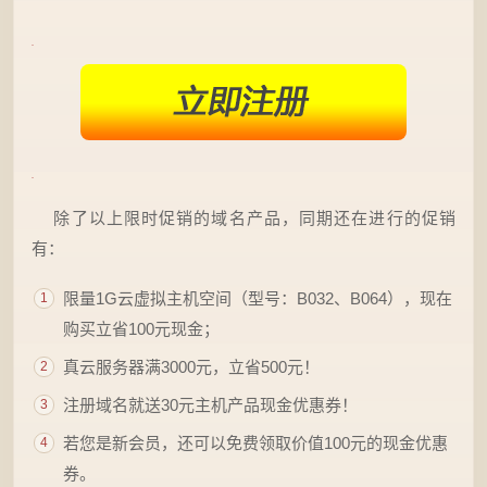
除了以上限时促销的域名产品，同期还在进行的促销
有：
限量1G云虚拟主机空间（型号：B032、B064），现在
购买立省100元现金；
真云服务器满3000元，立省500元！
注册域名就送30元主机产品现金优惠券！
若您是新会员，还可以免费领取价值100元的现金优惠
券。