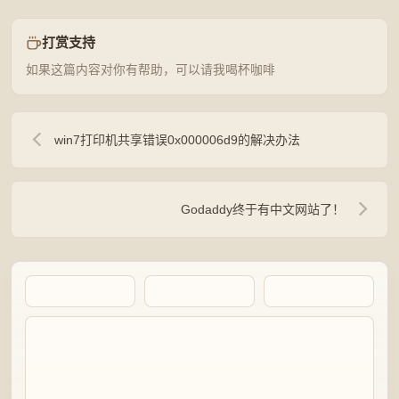
打赏支持
如果这篇内容对你有帮助，可以请我喝杯咖啡
win7打印机共享错误0x000006d9的解决办法
Godaddy终于有中文网站了！