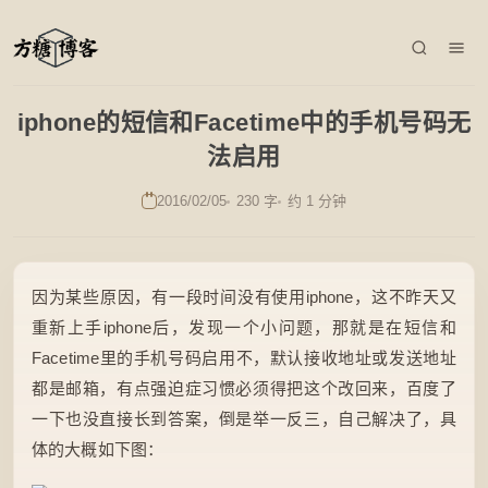
iphone的短信和Facetime中的手机号码无
法启用
2016/02/05
230 字
约 1 分钟
因为某些原因，有一段时间没有使用iphone，这不昨天又
重新上手iphone后，发现一个小问题，那就是在短信和
Facetime里的手机号码启用不，默认接收地址或发送地址
都是邮箱，有点强迫症习惯必须得把这个改回来，百度了
一下也没直接长到答案，倒是举一反三，自己解决了，具
体的大概如下图：