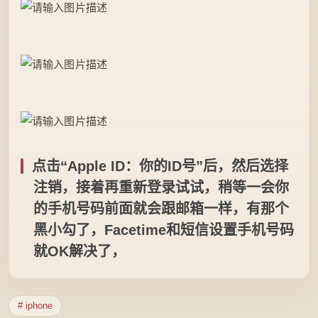
点击“Apple ID：你的ID号”后，然后选择
注销，接着再重新登录试试，稍等一会你
的手机号码前面就会跟邮箱一样，有那个
黑小勾了，Facetime和短信设置手机号码
就OK解决了，
# iphone