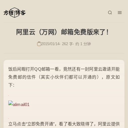
阿里云（万网）邮箱免费版来了！
2015/01/14
262 字
约 1 分钟
饭后闲暇打开QQ邮箱一看，竟然还有一封阿里云邀请开能
免费邮的信件（其实小伙伴们都可以开通的），原文如
下：
立马点击“立即免费开通”，看了看大致晓得了，阿里云提供