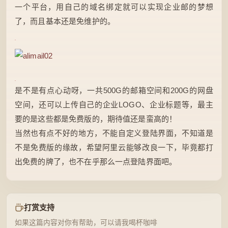
一个平台，用自己的域名绑定就可以实现企业邮的梦想
了，而且基本还是免维护的。
是不是有点心动呀，一共500G的邮箱空间和200G的网盘
空间，还可以上传自己的企业LOGO、企业标题等，最主
要的是这些都是免费版的，期待值还是蛮高的！
当然也有点不好的地方，不能自定义登陆界面，不知道是
不是免费版的缘故，希望阿里云能够改良一下，毕竟都打
出免费的牌了，也不在乎那么一点登陆界面吧。
打赏支持
如果这篇内容对你有帮助，可以请我喝杯咖啡