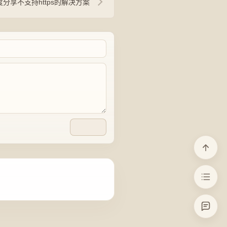
度分享不支持https的解决方案