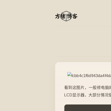
看到这图片，一般修电脑
LCD显示器，大部分情况