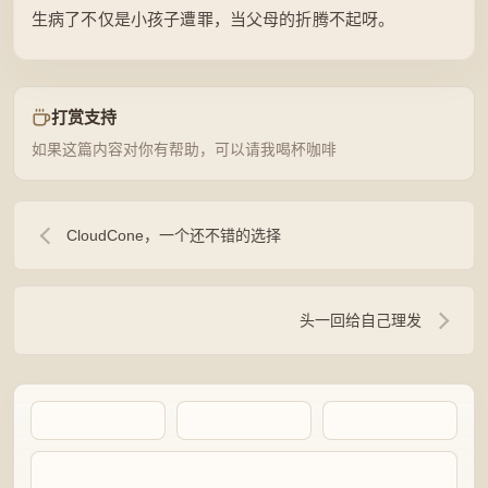
生病了不仅是小孩子遭罪，当父母的折腾不起呀。
打赏支持
如果这篇内容对你有帮助，可以请我喝杯咖啡
CloudCone，一个还不错的选择
头一回给自己理发