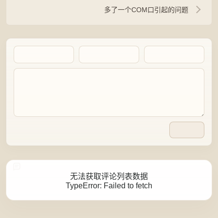
多了一个COM口引起的问题
Artalk Error
无法获取评论列表数据
TypeError: Failed to fetch
点击重新获取