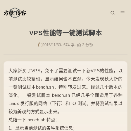
VPS性能等一键测试脚本
2016/11/30
674 字
约 2 分钟
大家新买了VPS，免不了需要测试一下新VPS的性能，以
前测试比较繁琐，显示结果也不直观。今天发现秋大新的
一键测试脚本bench.sh，特别转发过来。经过几个版本的
演化，一键测试脚本 bench.sh 已经几乎全面适用于各种
Linux 发行版的网络（下行）和 IO 测试。并将测试结果以
较为美观的方式显示出来。
总结一下 bench.sh 特点：
1、显示当前测试的各种系统信息；