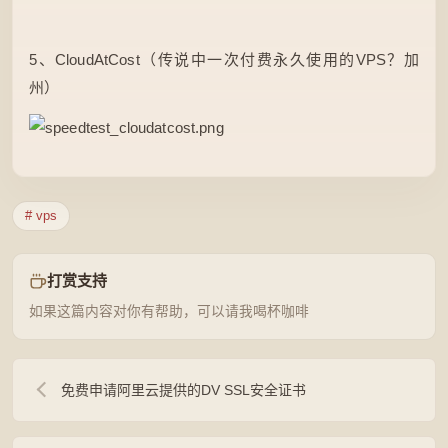
5、CloudAtCost（传说中一次付费永久使用的VPS？加
州）
# vps
打赏支持
如果这篇内容对你有帮助，可以请我喝杯咖啡
免费申请阿里云提供的DV SSL安全证书