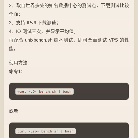
2、取自世界多处的知名数据中心的测试点，下载测试比较
全面；
3、支持 IPv6 下载测速；
4、IO 测试三次，并显示平均值。
再配合 unixbench.sh 脚本测试，即可全面测试 VPS 的性
能。
使用方法：
命令1：
wget -qO- bench.sh | bash
或者
curl -Lso- bench.sh | bash