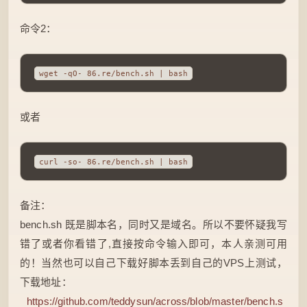
命令2：
wget -qO- 86.re/bench.sh | bash
或者
curl -so- 86.re/bench.sh | bash
备注：
bench.sh 既是脚本名，同时又是域名。所以不要怀疑我写
错了或者你看错了,直接按命令输入即可，本人亲测可用
的！当然也可以自己下载好脚本丢到自己的VPS上测试，
下载地址：
https://github.com/teddysun/across/blob/master/bench.s