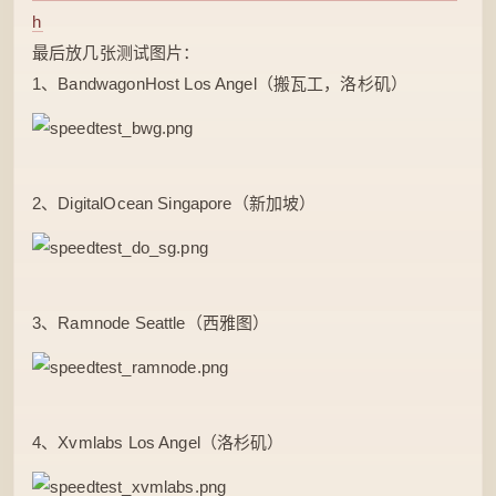
h
最后放几张测试图片：
1、BandwagonHost Los Angel（搬瓦工，洛杉矶）
2、DigitalOcean Singapore（新加坡）
3、Ramnode Seattle（西雅图）
4、Xvmlabs Los Angel（洛杉矶）