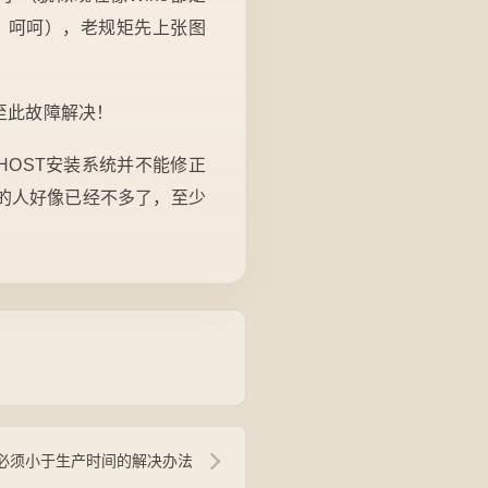
了，呵呵），老规矩先上张图
，至此故障解决！
OST安装系统并不能修正
用的人好像已经不多了，至少
必须小于生产时间的解决办法