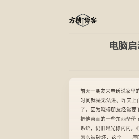
电脑启
前天一朋友来电话说家里
时间就是无法进。昨天上
了，因为晓得朋友经常要
把他桌面的一些东西备份了
系统，仍旧是光标闪闪，
怎么被破坏，这个……原