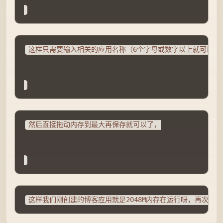
这样只需要输入相关的应用名称（6个字母或数字以上就可以了）
然后直接拖动内存到最大再保存就可以了，
这样我们刚创建的博客应用就是2048M内存在运行呀，再次