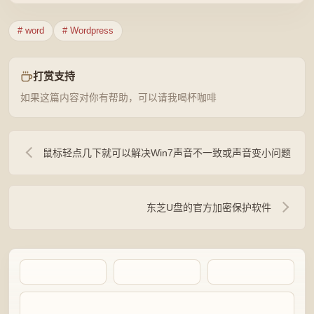
# word
# Wordpress
打赏支持
如果这篇内容对你有帮助，可以请我喝杯咖啡
鼠标轻点几下就可以解决Win7声音不一致或声音变小问题
东芝U盘的官方加密保护软件