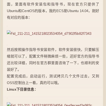
面，里面有软件安装包和指导书，现在官方只提供了
Ubuntu和CentOS的版本，我的ECS是Ubuntu 14.04，刚好
有对应的版本：
然后按照
操作
指导书安装软件，软件安装很快，只要解压
缩就可以了，
配置
文件稍微麻烦一些，还好官方的指导书
还比较详细，同时在官方群里面咨询了一下，也顺利的安
装好了。
配置完成后，启动运行，测试拷贝几个文件过去，又到
OSS控制台上一看，真的可以哦。
Linux
下目录
信息
：