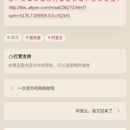
http://bbs.aliyun.com/read/236273.html?
spm=5176.7189909.0.0.c5QktS
# OCS
# 服务器
# 阿里云
打赏支持
如果这篇内容对你有帮助，可以请我喝杯咖啡
一次意外的网络故障
阿里云，我又回来了