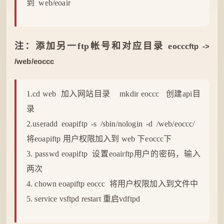
到 web/eoair
注：添加另一ftp帐号和对应目录 eoccc
ftp
->
/web/eoccc
1.cd web 加入网站目录 mkdir eoccc 创建api目
录
2.useradd eoapiftp -s /sbin/nologin -d /web/eoccc/
将eoapiftp 用户权限加入到 web 下eoccc下
3. passwd eoapiftp 设置eoairftp用户的密码，输入
两次
4. chown eoapiftp eoccc 将用户权限加入到文件中
5. service vsftpd restart 重启vdftpd