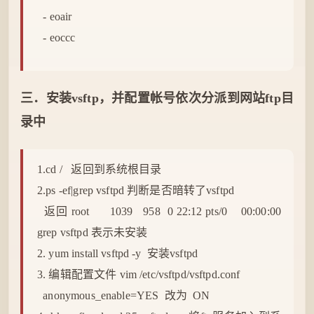
- eoair
- eoccc
三．安装vsftp，并
配置
帐号依次分派到网站ftp目
录中
1.cd / 返回到系统根目录
2.ps -ef|grep vsftpd 判断是否暗转了vsftpd
返回 root 1039 958 0 22:12 pts/0 00:00:00
grep vsftpd 表示未安装
2. yum install vsftpd -y 安装vsftpd
3. 编辑配置文件 vim /etc/vsftpd/vsftpd.conf
anonymous_enable=YES 改为 ON