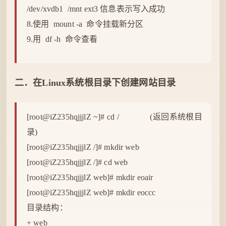
/dev/xvdb1 /mnt ext3 信息表示写入成功
8.使用 mount -a 命令挂载新分区
9.用 df -h 命令查看
二．在
Linux
系统根目录下创建
网站
目录
[root@iZ235hqjjjlZ ~]# cd / (返回系统根目
录)
[root@iZ235hqjjjlZ /]# mkdir web
[root@iZ235hqjjjlZ /]# cd web
[root@iZ235hqjjjlZ web]# mkdir eoair
[root@iZ235hqjjjlZ web]# mkdir eoccc
目录结构：
+ web