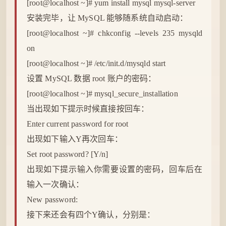
[root@localhost ~]# yum install mysql mysql-server
安装完毕，让 MySQL 能够随系统自动启动：
[root@localhost ~]# chkconfig --levels 235 mysqld
on
[root@localhost ~]# /etc/init.d/mysqld start
设置 MySQL 数据 root 账户的密码：
[root@localhost ~]# mysql_secure_installation
当出现如下提示时候直接按回车：
Enter current password for root
出现如下输入Y再次回车：
Set root password? [Y/n]
出现如下提示输入你需要设置的密码，回车后在
输入一次确认：
New password:
接下来还会有四个Y确认，分别是：