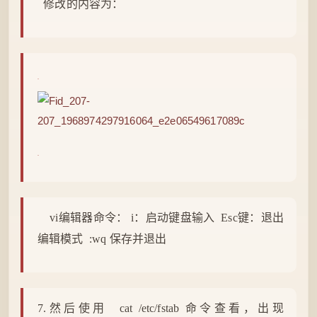
修改的内容为：
vi编辑器命令： i：启动键盘输入 Esc键：退出
编辑模式 :wq 保存并退出
7.然后使用 cat /etc/fstab 命令查看，出现