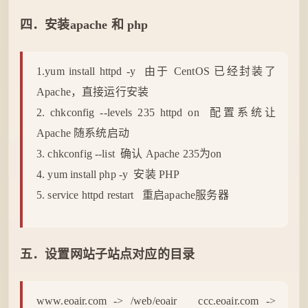
四．安装apache 和
php
1.yum install httpd -y 由于 CentOS 已经封装了
Apache，直接运行安装
2. chkconfig --levels 235 httpd on 配置系统让
Apache 随系统启动
3. chkconfig --list 确认 Apache 235为on
4. yum install php -y 安装 PHP
5. service httpd restart 重启apache服务器
五．设置网站子站点对应的目录
www.eoair.com -> /web/eoair ccc.eoair.com ->