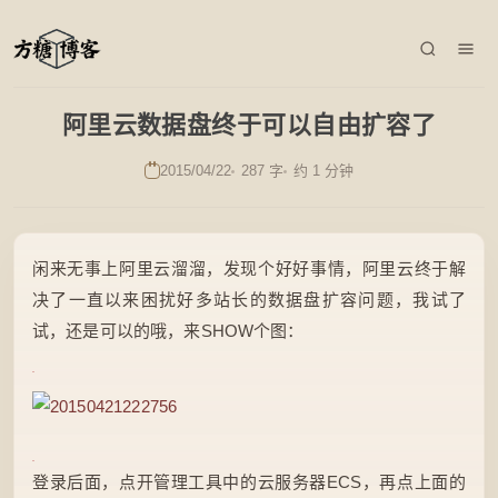
阿里云数据盘终于可以自由扩容了
2015/04/22
287 字
约 1 分钟
闲来无事上阿里云溜溜，发现个好好事情，阿里云终于解
决了一直以来困扰好多站长的数据盘扩容问题，我试了
试，还是可以的哦，来SHOW个图：
登录后面，点开管理工具中的云服务器ECS，再点上面的