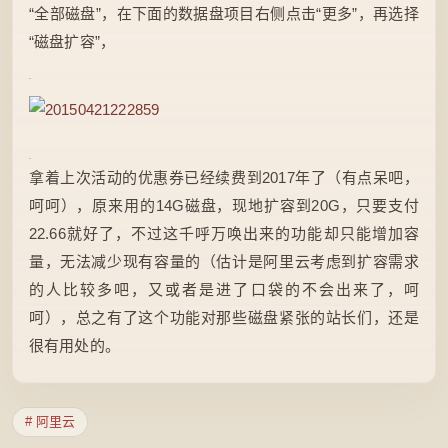
“全部磁盘”，在下面的数据盘项目右侧点击“更多”，再选择
“磁盘扩容”，
拿着上次活动的优惠券已经续费到2017年了（有点呆吧，
呵呵），原来用的14G磁盘，现地扩容到20G，只要支付
22.66就好了，不过这千呼万唤出来的功能却只能增加容
量，无法减少现有容量的（估计是阿里云考虑到扩容需求
的人比较多吧，又或者是进了口袋的不会出来了，呵
呵），总之有了这个功能对那些磁盘紧张的站长们，还是
很有用处的。
# 阿里云