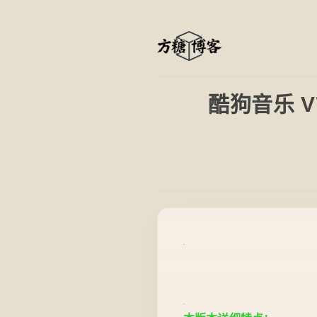
酷狗音乐 V