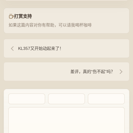
打赏支持
如果这篇内容对你有帮助，可以请我喝杯咖啡
KL357又开始动起来了！
差评，真的“伤不起”吗？