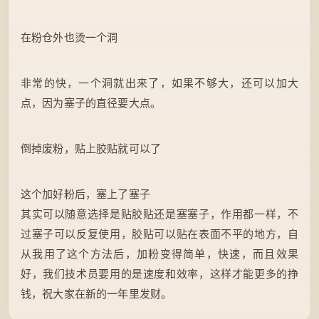
在粉仓外也烫一个洞
非常的快，一个洞就出来了，如果不够大，还可以加大
点，因为塞子的直径要大点。
倒掉废粉，贴上胶贴就可以了
这个加好粉后，塞上了塞子
其实可以随意选择是贴胶贴还是塞塞子，作用都一样，不
过塞子可以反复使用，胶贴可以贴在表面不平的地方，自
从我用了这个方法后，加粉变得简单，快速，而且效果
好，我们技术员要用的是速度和效率，这样才能更多的挣
钱，祝大家在新的一年里发财。