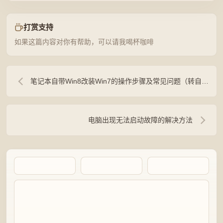
打赏支持
如果这篇内容对你有帮助，可以请我喝杯咖啡
笔记本自带Win8改装Win7的操作步骤及常见问题（转自联想论坛）
电脑出现无法启动故障的解决方法