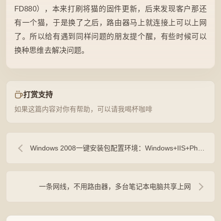
FD880），本来打刷将猫的固件更新，后来发现客户那还
有一个猫，于是换了之后，路由器马上就连接上可以上网
了。所以给有遇到同样问题的朋友提个醒，有些时候可以
换种思维去解决问题。
打赏支持
如果这篇内容对你有帮助，可以请我喝杯咖啡
Windows 2008一键安装包配置环境：Windows+IIS+Php+Mysql
一条网线，不用路由器，多台笔记本电脑共享上网