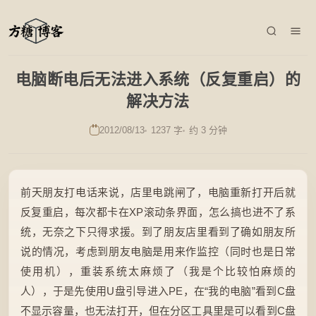
电脑断电后无法进入系统（反复重启）的
解决方法
2012/08/13
1237 字
约 3 分钟
前天朋友打电话来说，店里电跳闸了，电脑重新打开后就
反复重启，每次都卡在XP滚动条界面，怎么搞也进不了系
统，无奈之下只得求援。到了朋友店里看到了确如朋友所
说的情况，考虑到朋友电脑是用来作监控（同时也是日常
使用机），重装系统太麻烦了（我是个比较怕麻烦的
人），于是先使用U盘引导进入PE，在“我的电脑”看到C盘
不显示容量，也无法打开，但在分区工具里是可以看到C盘