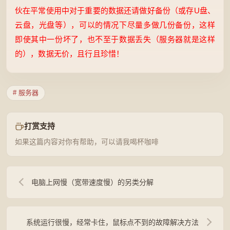
伙在平常使用中对于重要的数据还请做好备份（或存U盘、
云盘，光盘等），可以的情况下尽量多做几份备份，这样
即使其中一份坏了，也不至于数据丢失（服务器就是这样
的），数据无价，且行且珍惜！
# 服务器
打赏支持
如果这篇内容对你有帮助，可以请我喝杯咖啡
电脑上网慢（宽带速度慢）的另类分解
系统运行很慢，经常卡住，鼠标点不到的故障解决方法