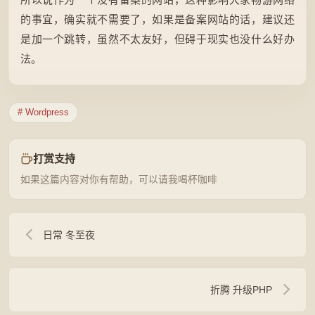
的事宜，确实就不需要了，如果是备案网站的话，建议还
是加一个跳转，虽然不太友好，但碍于现实也没什么好办
法。
# Wordpress
打赏支持
如果这篇内容对你有帮助，可以请我喝杯咖啡
日常 冬至夜
折腾 升级PHP