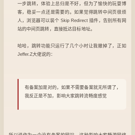
一步跳转，体验上总归是不好，但为了愉快的玩耍博
客，稳妥一点还是需要的。如果觉得跳转中间页很烦
人，浏览器可以装个 Skip Redirect 插件，告别所有网
站的中间页跳转，直接抵达目标地址。
哈哈，跳转功能只运行了几个小时让我撤掉了，正如
Jeffer.Z大佬说的：
有备案加是对的，如果不需要备案就无所谓了，
我反正是不加，影响大家跳转流畅度感觉
所以说作为一个没有备案的网站，这种影响大家畅游网络