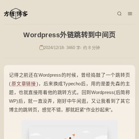
Wordpress外链跳转到中间页
2024/12/18
3460 字
约 8 分钟
记得之前还在Wordpress的时候，曾经捣鼓了一个跳转页
(
原文章链接
)，后来换成Typecho后，用的是姜先森的主
题，也就直接用着他的跳转方式。回到Wordpress(后简称
WP)后，就一直没弄，刚好中午闲逛，又让我看到了其它
博主的跳转页，感觉不错，那就赶紧“作业抄起来”。