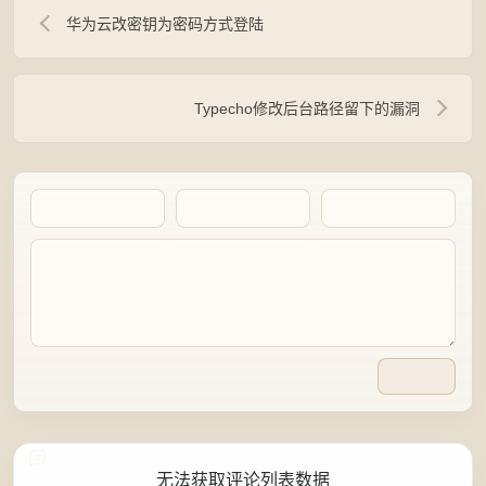
华为云改密钥为密码方式登陆
Typecho修改后台路径留下的漏洞
Artalk Error
无法获取评论列表数据