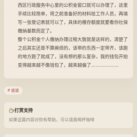
西区行政服务中心里的公积金窗口就可以办理了，这里
手续比较简单，将之前准备好的材料给工作人员，再填
写一张登记表就可以了，具体的缴存额度就要看你社保
缴纳基数而定了。
整个公积金个人缴纳办理过程大致就是这样的，清楚了
之后其实还是不算麻烦的，该带的东西一定带齐，该跑
的地方跑了就成了，没有想的那么复杂，我的钱包开始
变得越来越不像钱包了，越来越偏了………………
# 说说
打赏支持
如果这篇内容对你有帮助，可以请我喝杯咖啡