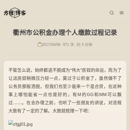
衢州市公积金办理个人缴款过程记录
2017/04/06
971 字
约 3 分钟
不管怎么说，始终都逃不脱成为“伟大”房奴的命运，而为了
让这房奴稍微压力轻一点，莫过于公积金了，虽然做不了
公务员那般洒脱，但我们也至少能来一个混合贷，在这种
事上哪怕能省一点也是好的，有M的GG和MM可以飘
过……。在去办理之前，也听了一些朋友的讲说，对流程
大致有了一定的了解。大致就梳理一下吧：