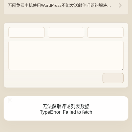
万网免费主机使用WordPress不能发送邮件问题的解决方法
Artalk Error
无法获取评论列表数据
TypeError: Failed to fetch
点击重新获取