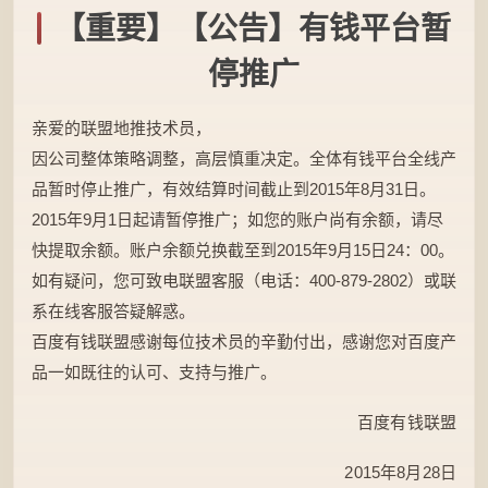
【重要】【公告】有钱平台暂
停推广
亲爱的联盟地推技术员，
因公司整体策略调整，高层慎重决定。全体有钱平台全线产
品暂时停止推广，有效结算时间截止到2015年8月31日。
2015年9月1日起请暂停推广；如您的账户尚有余额，请尽
快提取余额。账户余额兑换截至到2015年9月15日24：00。
如有疑问，您可致电联盟客服（电话：400-879-2802）或联
系在线客服答疑解惑。
百度有钱联盟感谢每位技术员的辛勤付出，感谢您对百度产
品一如既往的认可、支持与推广。
百度有钱联盟
2015年8月28日