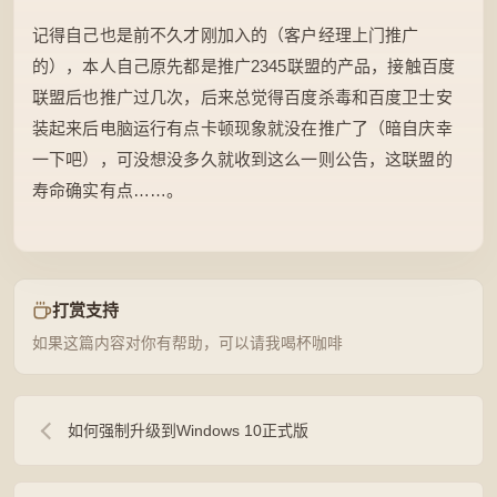
记得自己也是前不久才刚加入的（客户经理上门推广
的），本人自己原先都是推广2345联盟的产品，接触百度
联盟后也推广过几次，后来总觉得百度杀毒和百度卫士安
装起来后电脑运行有点卡顿现象就没在推广了（暗自庆幸
一下吧），可没想没多久就收到这么一则公告，这联盟的
寿命确实有点……。
打赏支持
如果这篇内容对你有帮助，可以请我喝杯咖啡
如何强制升级到Windows 10正式版