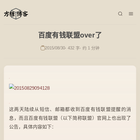
百度有钱联盟over了
2015/08/30
432 字
约 1 分钟
这两天陆续从短信、邮箱都收到百度有钱联盟提醒的消
息，而且百度有钱联盟（以下简称联盟）官网上也出现了
公告，具体内容如下：