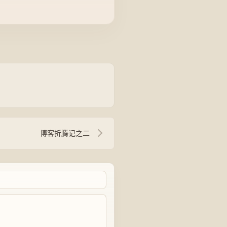
博客折腾记之二