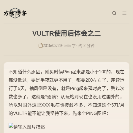
VULTR使用后体会之二
2015/03/29
565 字
约 2 分钟
不知道什么原因，刚买时候Ping起来都是小于100的，现在
都没低过，要是半夜就更不用了，都要200左右了，连续运
行了5天，抽风倒是没有，就是Ping起来延时高了，丢包次
数也多了，这就是
*
通病？从玩站到现在也没用过国外的，
所以对国外这些XXX毛病也接触不多，不知道这个5刀/月
的VULTR能不能让我坚持下来，先来个PING图吧：