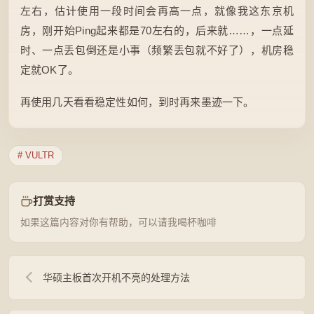
左右，估计使用一段时间会再高一点，就像我这东京机
房，刚开始Ping起来都是70左右的，后来就……，一点延
时、一点丢包倒还是小事（频繁丢包就不好了），机房稳
定就OK了。
再使用几天看看稳定性如何，到时再来墨迹一下。
# VULTR
打赏支持
如果这篇内容对你有帮助，可以请我喝杯咖啡
华硕主板首次开机不亮的处理方法