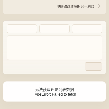
电脑磁盘清理的另一利器
Artalk Error
无法获取评论列表数据
TypeError: Failed to fetch
点击重新获取