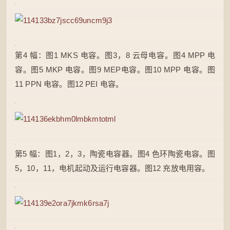
第4 幅：图1 MKS 电容。图3，8 云母电容。图4 MPP 电
容。图5 MKP 电容。图9 MEP电容。图10 MPP 电容。图
11 PPN 电容。图12 PEI 电容。
第5 幅：图1，2，3，陶瓷电容器。图4 色环陶瓷电容。图
5，10，11，电机起动及运行电容器。图12 充放电用容。