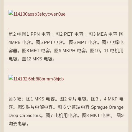
第2 幅图1 PPN 电容。图2 PET 电容。图3 MEA 电容 图
4MPB 电容。图5 PPT 电容。 图6 MPT 电容。图7 电解电
容器。图8 MET 电容。图9 MKPH 电容。图10，11 电机用
电容。图12 MKS 电容。
第3 幅：图1 MKS 电容。图2 瓷片电容。图3 ，4 MKP 电
容。图5 贴片电解电容。图 6 史普瑞电容 Sprague Orange
Drop Capacitors。图7 电机用电容。图8 MKT 电容。 图9
陶瓷电容。