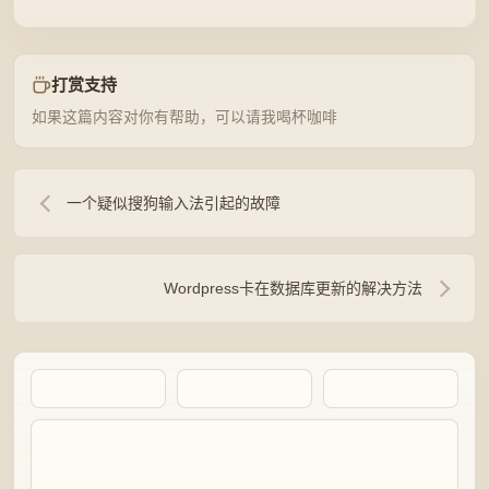
打赏支持
如果这篇内容对你有帮助，可以请我喝杯咖啡
一个疑似搜狗输入法引起的故障
Wordpress卡在数据库更新的解决方法