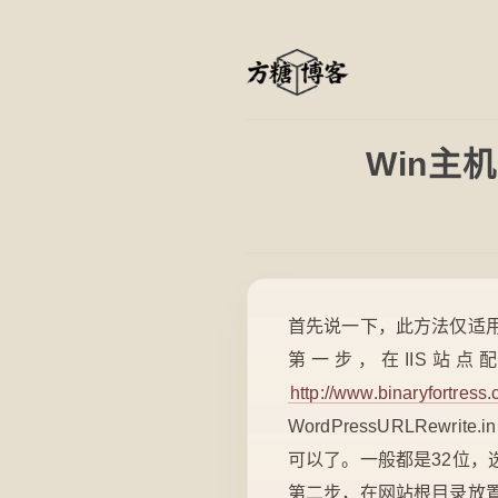
Win主机
首先说一下，此方法仅适
第一步，在IIS站点配置
http://www.binaryfortress
WordPressURLRewrit
可以了。一般都是32位，
第二步，在网站根目录放置htt