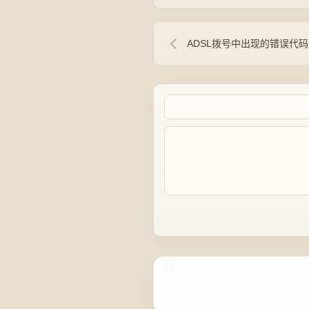
ADSL拨号中出现的错误代码