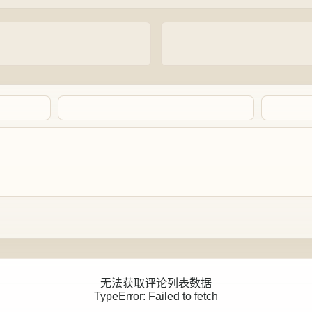
Artalk Error
无法获取评论列表数据
TypeError: Failed to fetch