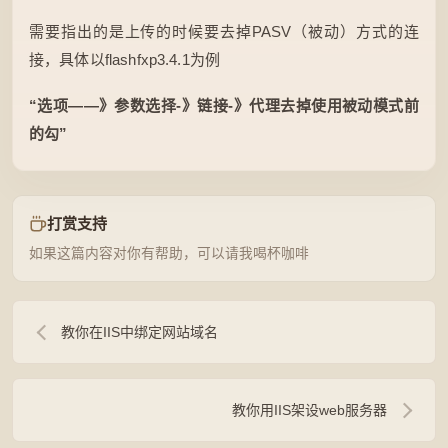
需要指出的是上传的时候要去掉PASV（被动）方式的连
接，具体以flashfxp3.4.1为例
“选项——》参数选择-》链接-》代理去掉使用被动模式前
的勾”
打赏支持
如果这篇内容对你有帮助，可以请我喝杯咖啡
教你在IIS中绑定网站域名
教你用IIS架设web服务器