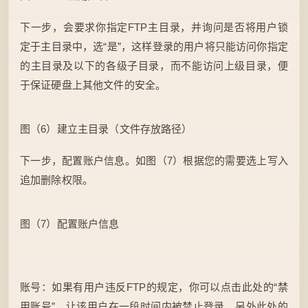
下一步，会要求你指定FTP主目录，并询问是否将用户锁
定于主目录中，选“是”，这样登录的用户将只能访问你指定
的主目录及以下的各级子目录，而不能访问上级目录，便
于保证硬盘上其他文件的安全。
图（6）建立主目录（文件存放路径）
下一步，配置账户信息。如图（7）根据您的需要选上写入
追加删除权限。
图（7）配置账户信息
账号：如果有用户违反FTP的规定，你可以点击此处的“禁
用账号”，让该用户在一段时间内被禁止登录。另外此处的