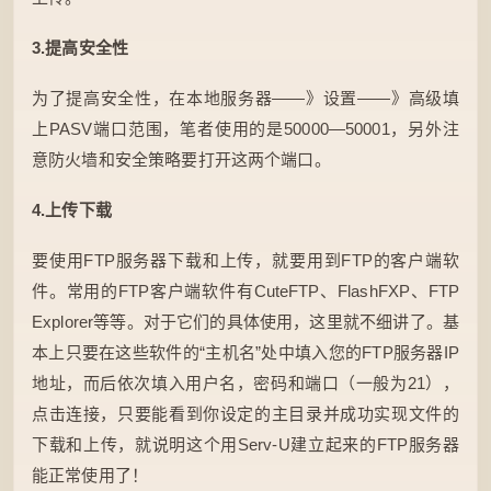
3.提高安全性
为了提高安全性，在本地服务器——》设置——》高级填
上PASV端口范围，笔者使用的是50000—50001，另外注
意防火墙和安全策略要打开这两个端口。
4.上传下载
要使用FTP服务器下载和上传，就要用到FTP的客户端软
件。常用的FTP客户端软件有CuteFTP、FlashFXP、FTP
Explorer等等。对于它们的具体使用，这里就不细讲了。基
本上只要在这些软件的“主机名”处中填入您的FTP服务器IP
地址，而后依次填入用户名，密码和端口（一般为21），
点击连接，只要能看到你设定的主目录并成功实现文件的
下载和上传，就说明这个用Serv-U建立起来的FTP服务器
能正常使用了！