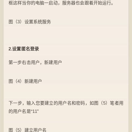
框这样当你的电脑一启动，服务器也会跟着开始运行。
图（3）设置系统服务
2.设置匿名登录
第一步右击用户，新建用户
图（4）新建用户
下一步，输入您要建立的用户名和密码，如图（5）笔者用
的用户名是“11”
图（5）建立用户名