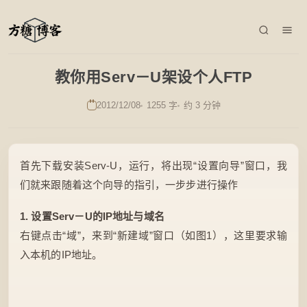
教你用Serv－U架设个人FTP
2012/12/08
1255 字
约 3 分钟
首先下载安装Serv-U，运行，将出现“设置向导”窗口，我
们就来跟随着这个向导的指引，一步步进行操作
1. 设置Serv－U的IP地址与域名
右键点击“域”，来到“新建域”窗口（如图1），这里要求输
入本机的IP地址。