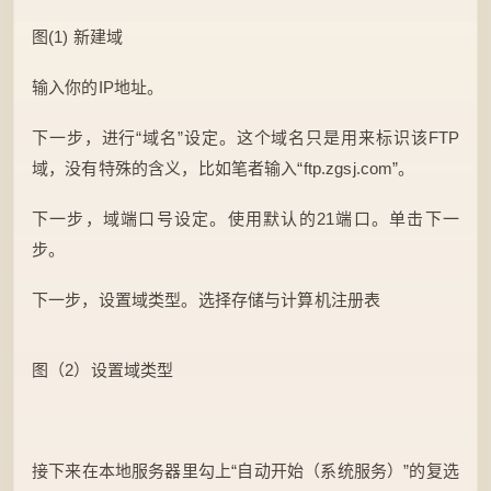
图(1) 新建域
输入你的IP地址。
下一步，进行“域名”设定。这个域名只是用来标识该FTP
域，没有特殊的含义，比如笔者输入“ftp.zgsj.com”。
下一步，域端口号设定。使用默认的21端口。单击下一
步。
下一步，设置域类型。选择存储与计算机注册表
图（2）设置域类型
接下来在本地服务器里勾上“自动开始（系统服务）”的复选