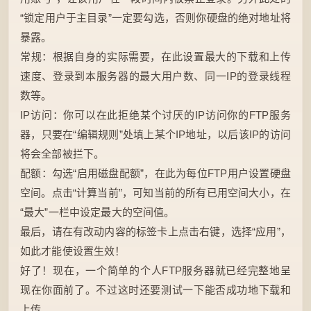
“锁定用户于主目录”一定要勾选，否则你硬盘的绝对地址将
暴露。
常规：根据自身的实际需要，在此设置最大的下载和上传
速度、登录到本服务器的最大用户数、同一IP的登录线程
数等。
IP访问：你可以在此拒绝某个讨厌的IP访问你的FTP服务
器，只要在“编辑规则”处填上某个IP地址，以后该IP的访问
将会全部被拦下。
配额：勾选“启用磁盘配额”，在此为每位FTP用户设置硬盘
空间。点击“计算当前”，可知当前的所有已用空间大小，在
“最大”一栏中设定最大的空间值。
最后，请在有改动内容的标签卡上点击右键，选择“应用”，
如此才能使设置生效！
好了！现在，一个简单的个人FTP服务器就已经完整地呈
现在你面前了。不过这时还要测试一下能否成功地下载和
上传。