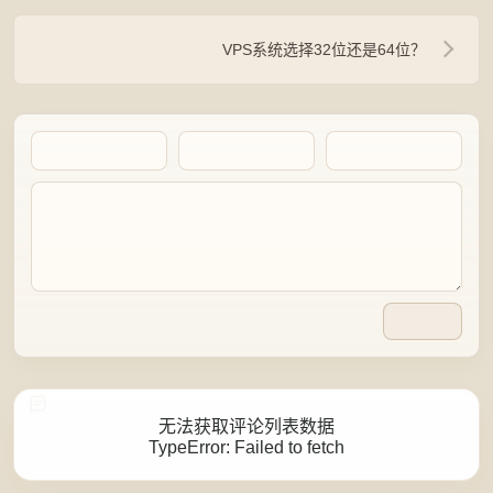
VPS系统选择32位还是64位？
Artalk Error
无法获取评论列表数据
TypeError: Failed to fetch
点击重新获取