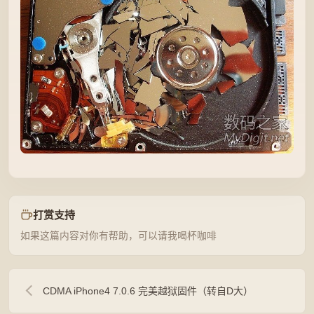
打赏支持
如果这篇内容对你有帮助，可以请我喝杯咖啡
CDMA iPhone4 7.0.6 完美越狱固件（转自D大）