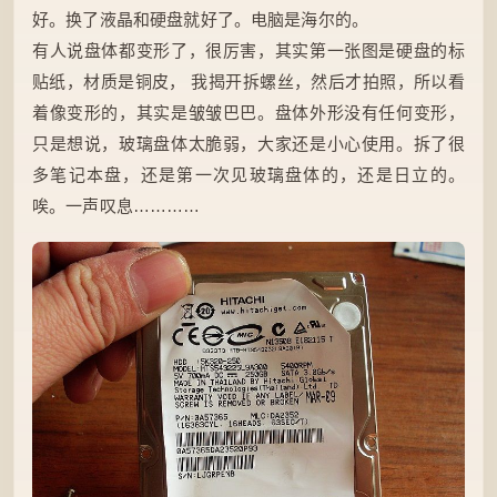
好。换了液晶和硬盘就好了。电脑是海尔的。
有人说盘体都变形了，很厉害，其实第一张图是硬盘的标
贴纸，材质是铜皮， 我揭开拆螺丝，然后才拍照，所以看
着像变形的，其实是皱皱巴巴。盘体外形没有任何变形，
只是想说，玻璃盘体太脆弱，大家还是小心使用。拆了很
多笔记本盘，还是第一次见玻璃盘体的，还是日立的。
唉。一声叹息…………